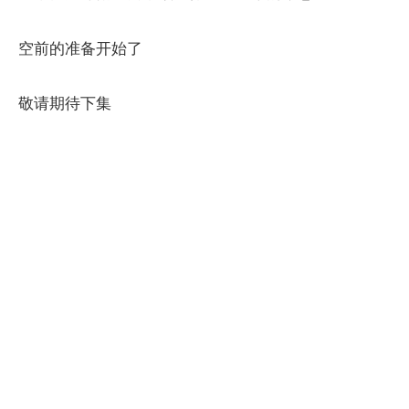
空前的准备开始了
敬请期待下集