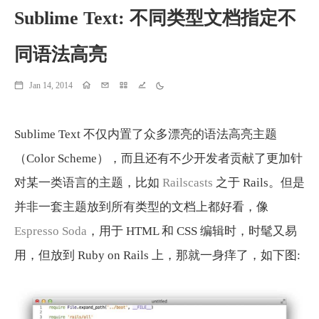
Sublime Text: 不同类型文档指定不
同语法高亮
Jan 14, 2014
Home
Email
Projects
Running
Theme
Sublime Text 不仅内置了众多漂亮的语法高亮主题
（Color Scheme），而且还有不少开发者贡献了更加针
对某一类语言的主题，比如
Railscasts
之于 Rails。但是
并非一套主题放到所有类型的文档上都好看，像
Espresso Soda
，用于 HTML 和 CSS 编辑时，时髦又易
用，但放到 Ruby on Rails 上，那就一身痒了，如下图: