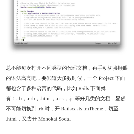
总不能每次打开不同类型的代码文档，再手动切换顺眼
的语法高亮吧，要知道大多数时候，一个 Project 下面
都包含了多种语言的代码，比如 Rails 下面就
有：.rb，.erb，.html，.css，.js 等好几类的文档，显然
不可能切换到 .rb 时，开 Railscasts.tmTheme，切至
.html，又去开 Monokai Soda。