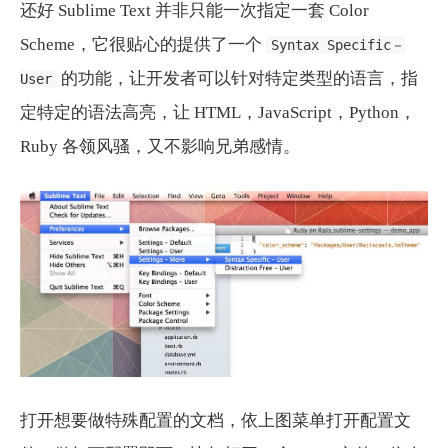
还好 Sublime Text 并非只能一次指定一套 Color
Scheme，它很贴心的提供了一个
Syntax Specific－
的功能，让开发者可以针对特定类型的语言，指
User
定特定的语法高亮，让 HTML，JavaScript，Python，
Ruby 各领风骚，又不影响兄弟感情。
打开想要做特殊配置的文档，依上图菜单打开配置文