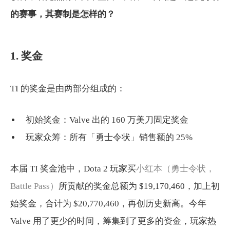
的赛事，其赛制是怎样的？
1. 奖金
TI 的奖金是由两部分组成的：
初始奖金：Valve 出的 160 万美刀固定奖金
玩家众筹：所有「勇士令状」销售额的 25%
本届 TI 奖金池中，Dota 2 玩家买
小红本（勇士令状，
Battle Pass）
所贡献的奖金总额为 $19,170,460，加上初
始奖金，合计为 $20,770,460，再创历史新高。今年
Valve 用了更少的时间，筹集到了更多的资金，玩家热