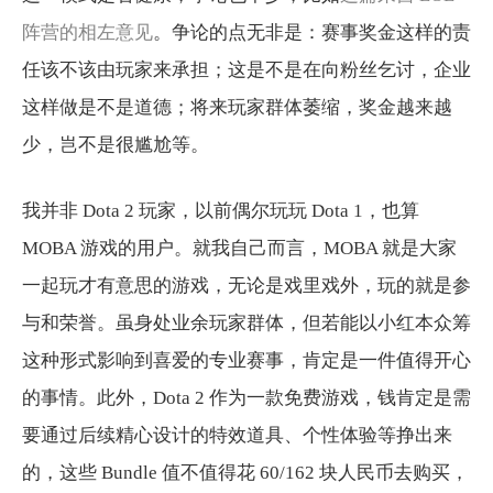
阵营的相左意见
。争论的点无非是：赛事奖金这样的责
任该不该由玩家来承担；这是不是在向粉丝乞讨，企业
这样做是不是道德；将来玩家群体萎缩，奖金越来越
少，岂不是很尴尬等。
我并非 Dota 2 玩家，以前偶尔玩玩 Dota 1，也算
MOBA 游戏的用户。就我自己而言，MOBA 就是大家
一起玩才有意思的游戏，无论是戏里戏外，玩的就是参
与和荣誉。虽身处业余玩家群体，但若能以小红本众筹
这种形式影响到喜爱的专业赛事，肯定是一件值得开心
的事情。此外，Dota 2 作为一款免费游戏，钱肯定是需
要通过后续精心设计的特效道具、个性体验等挣出来
的，这些 Bundle 值不值得花 60/162 块人民币去购买，