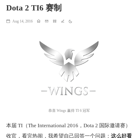
Dota 2 TI6 赛制
Aug 14, 2016
Home
Email
Projects
Running
Theme
恭喜 Wings 赢得 TI 6 冠军
本届 TI（The International 2016，Dota 2 国际邀请赛）
收官，看完热闹，我希望自己回答一个问题：
这么好看