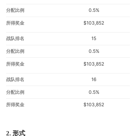
0.5%
$103,852
15
0.5%
$103,852
16
0.5%
$103,852
2. 形式