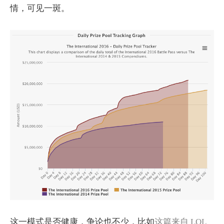
情，可见一斑。
这一模式是否健康，争论也不少，比如
这篇来自 LOL