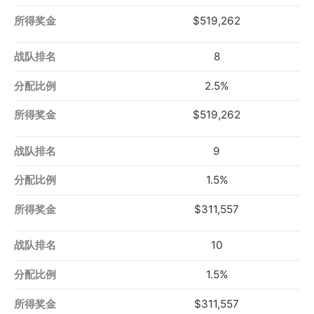
$519,262
8
2.5%
$519,262
9
1.5%
$311,557
10
1.5%
$311,557