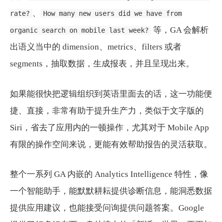
、
rate?
How many new users did we have from
等，GA 会解析
organic search on mobile last week?
出语义当中的 dimension、metrics、filters 或者
segments，抽取数据，生成报表，并且呈现出来。
如果能很快把逻辑组织到英语里面去的话，这一功能便
捷、直接，非常有助于提升生产力，类似于文字版的
Siri，省去了应用内的一顿操作，尤其对于 Mobile App
有限的操作空间来说，更能有效帮助报告的灵活获取。
整个一系列 GA 内嵌的 Analytics Intelligence 特性，像
一个智能助手，能默默耕耘提供诊断信息，能洞悉数据
提供应用建议，也能接受问询提供问题答案。Google