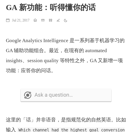
GA 新功能：听得懂你的话
Jul 21, 2017
Home
Email
Projects
Running
Theme
Google Analytics Intelligence 是一系列基于机器学习的
GA 辅助功能组合。最近，在现有的 automated
insights、session quality 等特性之外，GA 又新增一项
功能：应答你的问话。
这里的「话」并非语音，是指规范化的自然英语。比如
输入
Which channel had the highest goal conversion