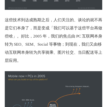
这些技术到达成熟期之后，人们关注的、谈论的就不再
是它们本身了，而是变成「我们可以基于这些平台再做
些啥」。好比，2005 年，我们的焦点由 PC 互联网本身
转为 SEO、SEM、Social 等事物；到现在，我们又由移
动互联网本身转为共享骑乘、图片社交、当日配送等上
层应用。