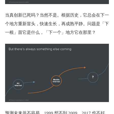
当真创新已死吗？当然不是。根据历史，它总会在下一
个地方重新冒头，快速生长，再成熟平静。问题是「下
一根」苗它是什么，「下一个」地方它在那里？
预测未来并不容易，1999 想不到 2009，2017 也不好