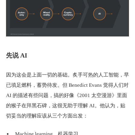
先说 AI
因为这会是上面一切的基础。炙手可热的人工智能，早
已填足燃料，蓄势待发。但 Benedict Evans 觉得人们对
AI 的描述有些问题，搞的好像《2001 太空漫游》里面
的猴子在拜黑石碑，这很无助于理解 AI。他认为，贴
切妥当的理解应该从三个方面出发：
Machine learning，机器学习