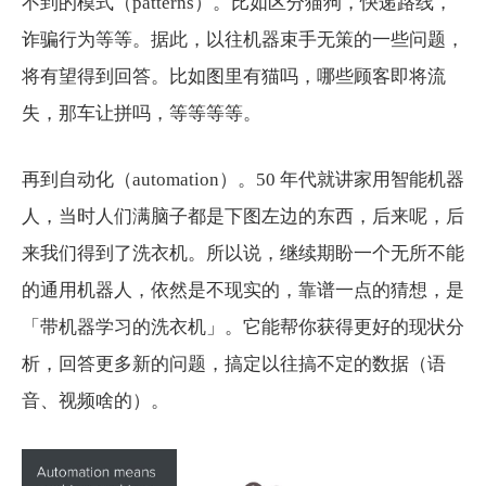
不到的模式（patterns）。比如区分猫狗，快递路线，
诈骗行为等等。据此，以往机器束手无策的一些问题，
将有望得到回答。比如图里有猫吗，哪些顾客即将流
失，那车让拼吗，等等等等。
再到自动化（automation）。50 年代就讲家用智能机器
人，当时人们满脑子都是下图左边的东西，后来呢，后
来我们得到了洗衣机。所以说，继续期盼一个无所不能
的通用机器人，依然是不现实的，靠谱一点的猜想，是
「带机器学习的洗衣机」。它能帮你获得更好的现状分
析，回答更多新的问题，搞定以往搞不定的数据（语
音、视频啥的）。