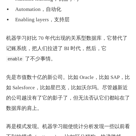
Automation，自动化
Enabling layers，支持层
机器学习好比 70 年代出现的关系型数据库，它替代了
记账系统，把人们拉进了 BI 时代，然后，它
了不少事情。
enable
先是市值数十亿的新公司。比如 Oracle，比如 SAP，比
如 Salesforce，比如星巴克，比如沃尔玛。尽管越新近
的公司越没有了它的影子了，但无法否认它们都站在了
数据库的肩上。
再是模式发现。机器学习能使统计分析发现一些以前看