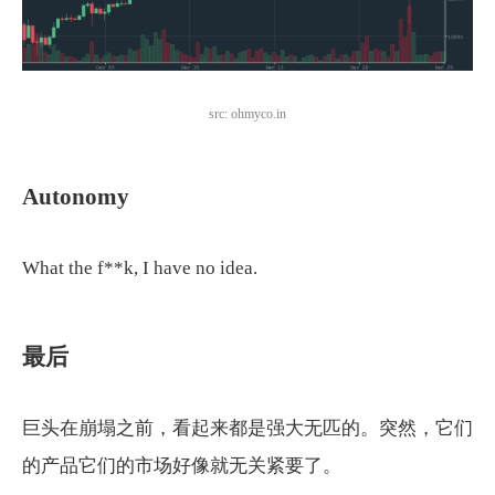
src:
ohmyco.in
Autonomy
What the f**k, I have no idea.
最后
巨头在崩塌之前，看起来都是强大无匹的。突然，它们
的产品它们的市场好像就无关紧要了。