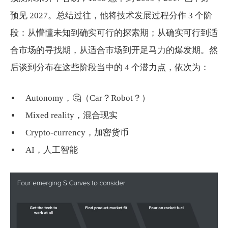
预见 2027。总结过往，他将技术发展过程分作 3 个阶
段：从懵懂未知到确实可行的探索期；从确实可行到适
合市场的寻找期，从适合市场到开足马力的爆发期。然
后谈到分布在这些阶段当中的 4 个潜力点，依次为：
Autonomy，🤔️（Car？Robot？）
Mixed reality，混合现实
Crypto-currency，加密货币
AI，人工智能