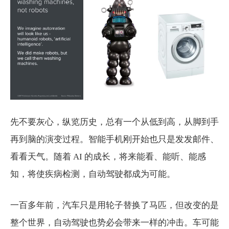
先不要灰心，纵览历史，总有一个从低到高，从脚到手
再到脑的演变过程。智能手机刚开始也只是发发邮件、
看看天气。随着 AI 的成长，将来能看、能听、能感
知，将使疾病检测，自动驾驶都成为可能。
一百多年前，汽车只是用轮子替换了马匹，但改变的是
整个世界，自动驾驶也势必会带来一样的冲击。车可能