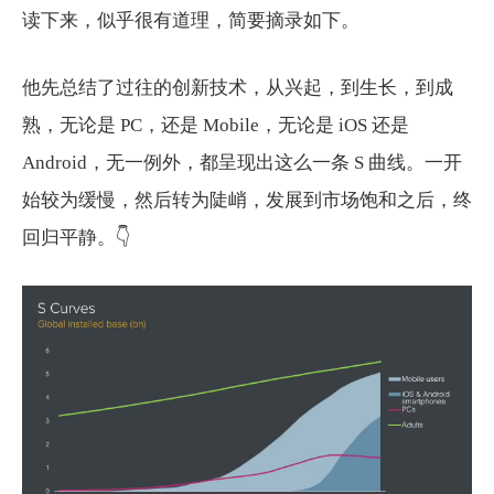
读下来，似乎很有道理，简要摘录如下。
他先总结了过往的创新技术，从兴起，到生长，到成
熟，无论是 PC，还是 Mobile，无论是 iOS 还是
Android，无一例外，都呈现出这么一条 S 曲线。一开
始较为缓慢，然后转为陡峭，发展到市场饱和之后，终
回归平静。👇