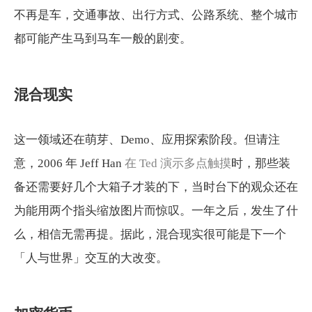
不再是车，交通事故、出行方式、公路系统、整个城市
都可能产生马到马车一般的剧变。
混合现实
这一领域还在萌芽、Demo、应用探索阶段。但请注
意，2006 年 Jeff Han
在 Ted 演示多点触摸
时，那些装
备还需要好几个大箱子才装的下，当时台下的观众还在
为能用两个指头缩放图片而惊叹。一年之后，发生了什
么，相信无需再提。据此，混合现实很可能是下一个
「人与世界」交互的大改变。