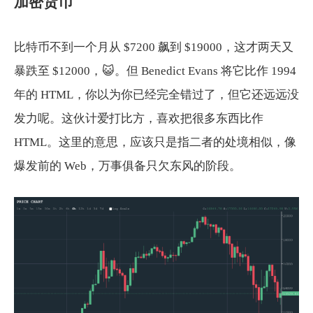
加密货币
比特币不到一个月从 $7200 飙到 $19000，这才两天又
暴跌至 $12000，😺。但 Benedict Evans 将它比作 1994
年的 HTML，你以为你已经完全错过了，但它还远远没
发力呢。这伙计爱打比方，喜欢把很多东西比作
HTML。这里的意思，应该只是指二者的处境相似，像
爆发前的 Web，万事俱备只欠东风的阶段。