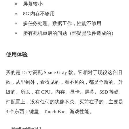
屏幕较小
8G 内存不够用
多任务处理、数据工作，性能不够用
屡有死机重启的问题（怀疑是软件造成的）
使用体验
买的是 15 寸高配 Space Gray 款。它相对于现役这台旧
款，从里到外，看得见的，看不见的，都是全新的、升
级的。所以，在 CPU、内存、显卡、屏幕、SSD 等硬
件配置上，没有任何的犹豫不决。买前在乎的，主要是
3 个东西：键盘、Touch Bar、游戏性能。