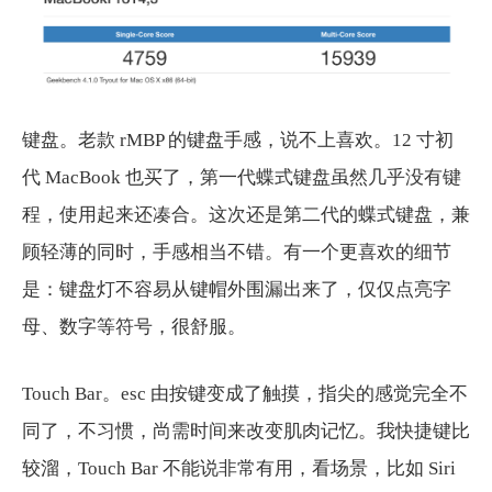
键盘。老款 rMBP 的键盘手感，说不上喜欢。12 寸初
代 MacBook 也买了，第一代蝶式键盘虽然几乎没有键
程，使用起来还凑合。这次还是第二代的蝶式键盘，兼
顾轻薄的同时，手感相当不错。有一个更喜欢的细节
是：键盘灯不容易从键帽外围漏出来了，仅仅点亮字
母、数字等符号，很舒服。
Touch Bar。esc 由按键变成了触摸，指尖的感觉完全不
同了，不习惯，尚需时间来改变肌肉记忆。我快捷键比
较溜，Touch Bar 不能说非常有用，看场景，比如 Siri