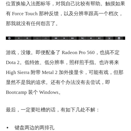
位置换输入法图标等，对我自己比较有帮助。触摸如果
有 Force Touch 那种反馈，以及分辨率跟高一个档次，
那我就没有任何怨言了。
游戏，没辙。即便配备了 Radeon Pro 560，也搞不定
Dota 2。低特效、低分辨率，照样煎手指。也许将来
High Sierra 附带 Metal 2 加外接显卡，可能有戏，但那
显然不是我的追求。还有个办法没有去尝试，即
Bootcamp 装个 Windows。
最后，一定要吐槽的话，有如下几处不解：
键盘两边的两排孔