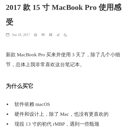
2017 款 15 寸 MacBook Pro 使用感
受
Jun 18, 2017
Home
Email
Projects
Running
Theme
新款 MacBook Pro 买来并使用 3 天了，除了几个小细
节，总体上我非常喜欢这台笔记本。
为什么买它
软件依赖 macOS
硬件和设计上，除了 Mac，也没有更喜欢的
现役 13 寸的初代 rMBP，遇到一些瓶颈